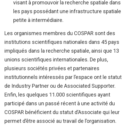
visant à promouvoir la recherche spatiale dans
les pays possédant une infrastructure spatiale
petite à intermédiaire.
Les organismes membres du COSPAR sont des
institutions scientifiques nationales dans 45 pays
impliqués dans la recherche spatiale, ainsi que 13
unions scientifiques internationales. De plus,
plusieurs sociétés privées et partenaires
institutionnels intéressés par l’espace ont le statut
de Industry Partner ou de Associated Supporter.
Enfin, les quelques 11.000 scientifiques ayant
participé dans un passé récent à une activité du
COSPAR bénéficient du statut d’Associate qui leur
permet d’être associé au travail de l’organisation.