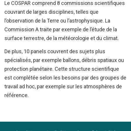
Le COSPAR comprend 8 commissions scientifiques
couvrant de larges disciplines, telles que
l’observation de la Terre ou l’astrophysique. La
Commission A traite par exemple de l’étude de la
surface terrestre, de la météorologie et du climat.
De plus, 10 panels couvrent des sujets plus
spécialisés, par exemple ballons, débris spatiaux ou
protection planétaire. Cette structure scientifique
est complétée selon les besoins par des groupes de
travail ad hoc, par exemple sur les atmosphères de
référence.